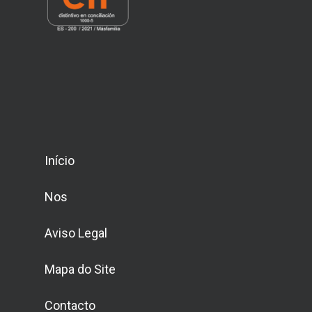
Início
Nos
Aviso Legal
Mapa do Site
Contacto