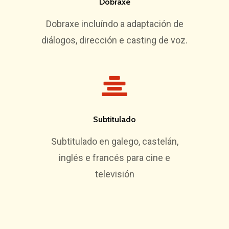
Dobraxe
Dobraxe incluíndo a adaptación de
diálogos, dirección e casting de voz.
Subtitulado
Subtitulado en galego, castelán,
inglés e francés para cine e
televisión