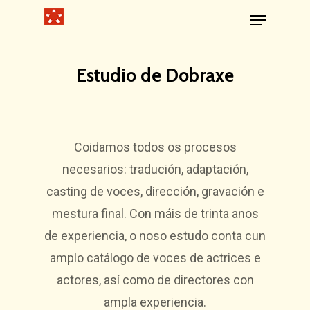
Estudio de Dobraxe
Coidamos todos os procesos
necesarios: tradución, adaptación,
casting de voces, dirección, gravación e
mestura final. Con máis de trinta anos
de experiencia, o noso estudo conta cun
amplo catálogo de voces de actrices e
actores, así como de directores con
ampla experiencia.