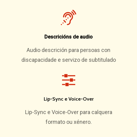
Descricións de audio
Audio descrición para persoas con
discapacidade e servizo de subtitulado
Lip-Sync e Voice-Over
Lip-Sync e Voice-Over para calquera
formato ou xénero.