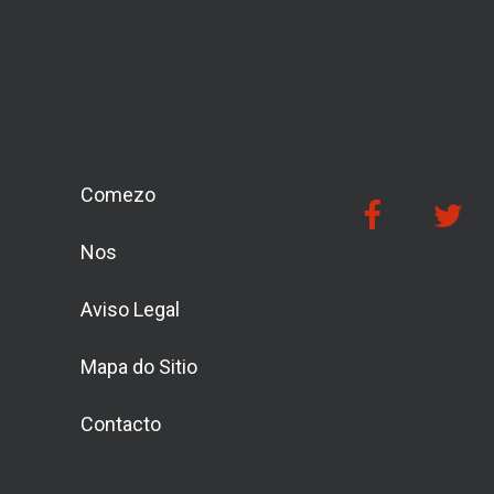
Comezo
Nos
Aviso Legal
Mapa do Sitio
Contacto