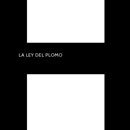
LA LEY DEL PLOMO