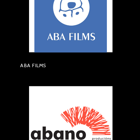
ABA FILMS