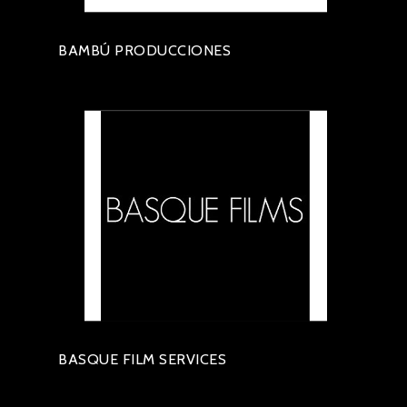
BAMBÚ PRODUCCIONES
BASQUE FILM SERVICES