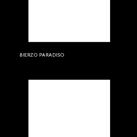
BIERZO PARADISO