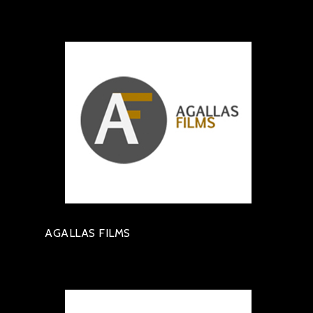
AGALLAS FILMS