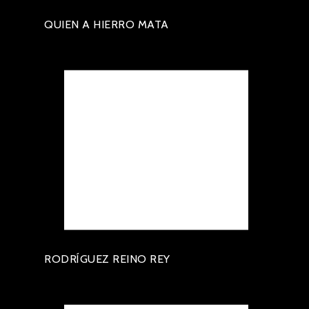
QUIEN A HIERRO MATA
RODRÍGUEZ REINO REY