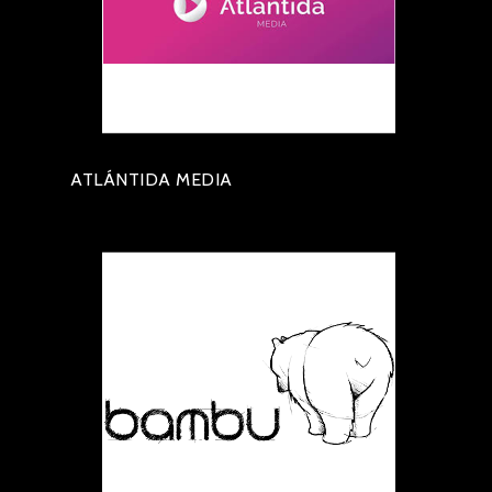
ATLÁNTIDA MEDIA