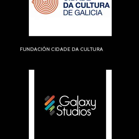
FUNDACIÓN CIDADE DA CULTURA