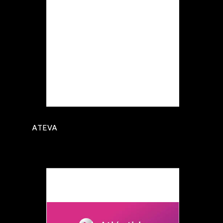
ATEVA