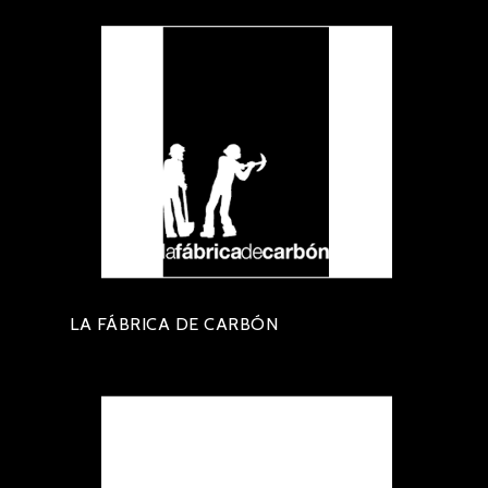
LA FÁBRICA DE CARBÓN