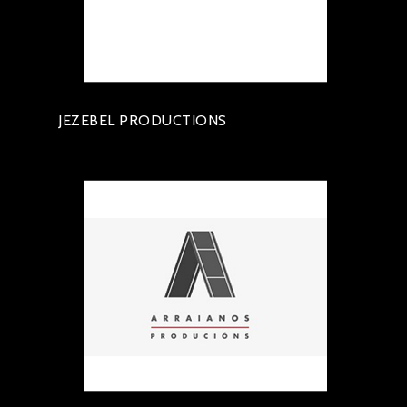
JEZEBEL PRODUCTIONS