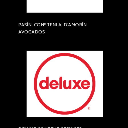
PASÍN, CONSTENLA, D'AMORÍN
AVOGADOS