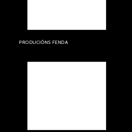
PRODUCIÓNS FENDA