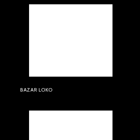
BAZAR LOKO