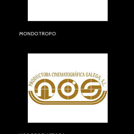
MONDOTROPO