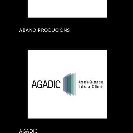
ABANO PRODUCIÓNS
AGADIC