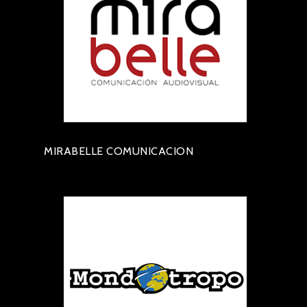
MIRABELLE COMUNICACION