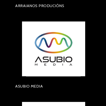
ARRAIANOS PRODUCIÓNS
ASUBIO MEDIA