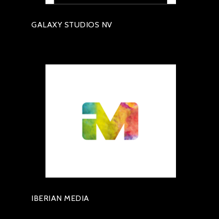
GALAXY STUDIOS NV
IBERIAN MEDIA