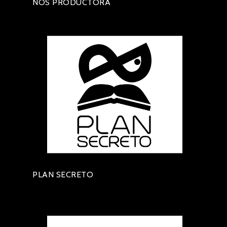
NOS PRODUCTORA
PLAN SECRETO