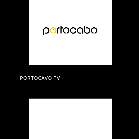
PORTOCAVO TV