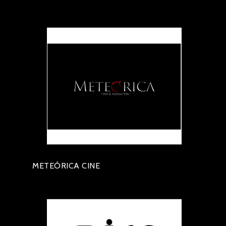
METEÓRICA CINE