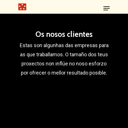
Os nosos clientes
Estas son algunhas das empresas para
as que traballamos. O tamaño dos teus
proxectos non inflúe no noso esforzo
por ofrecer o mellor resultado posible.