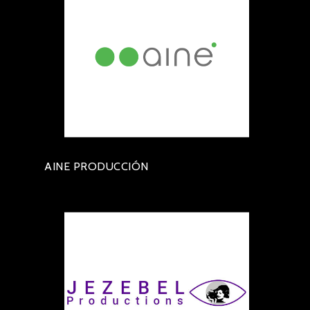
AINE PRODUCCIÓN