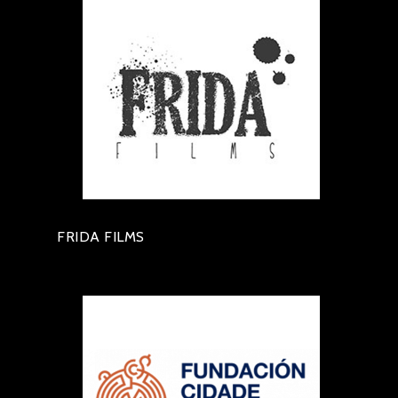
FRIDA FILMS