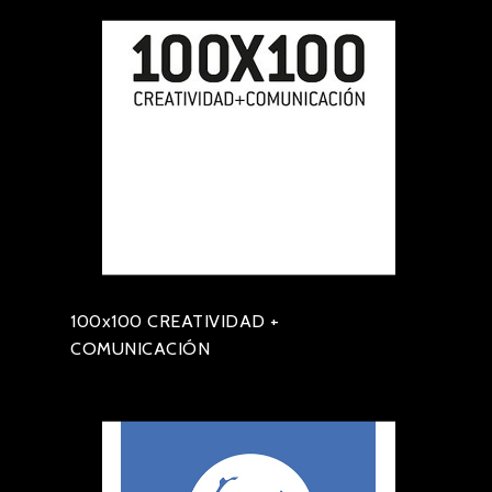
100x100 CREATIVIDAD +
COMUNICACIÓN