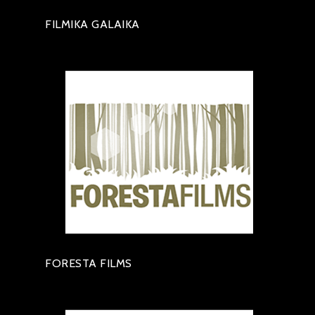
FILMIKA GALAIKA
FORESTA FILMS