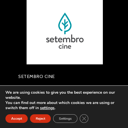
SETEMBRO CINE
We are using cookies to give you the best experience on our
website.
You can find out more about which cookies we are using or
switch them off in
settings
.
Close GDPR Cookie Ban
Accept
Reject
Settings