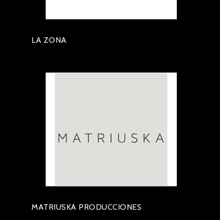
LA ZONA
MATRIUSKA PRODUCCIONES